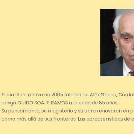
El día 13 de marzo de 2005 falleció en Alta Gracia, Cór
amigo GUIDO SOAJE RAMOS a la edad de 85 años.
Su pensamiento, su magisterio y su obra renovaron en pro
como más allá de sus fronteras. Las características de e