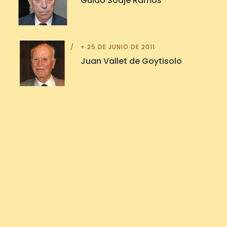
Guido Soaje Ramos
+ 25 DE JUNIO DE 2011
Juan Vallet de Goytisolo