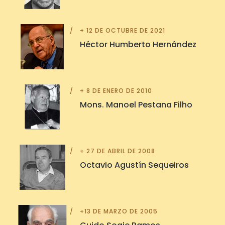
+ 12 DE OCTUBRE DE 2021
Héctor Humberto Hernández
+ 8 DE ENERO DE 2010
Mons. Manoel Pestana Filho
+ 27 DE ABRIL DE 2008
Octavio Agustín Sequeiros
+13 DE MARZO DE 2005