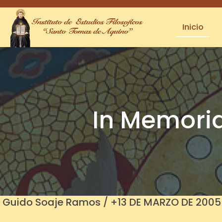
Inicio
In Memori
Guido Soaje Ramos / +13 DE MARZO DE 2005