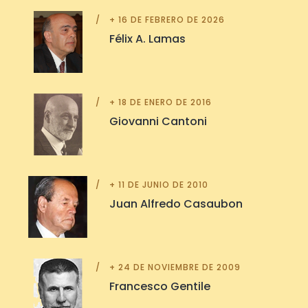
+ 16 DE FEBRERO DE 2026
Félix A. Lamas
+ 18 DE ENERO DE 2016
Giovanni Cantoni
+ 11 DE JUNIO DE 2010
Juan Alfredo Casaubon
+ 24 DE NOVIEMBRE DE 2009
Francesco Gentile