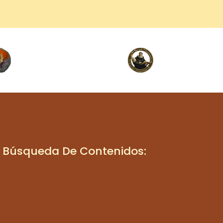
Búsqueda De Contenidos: