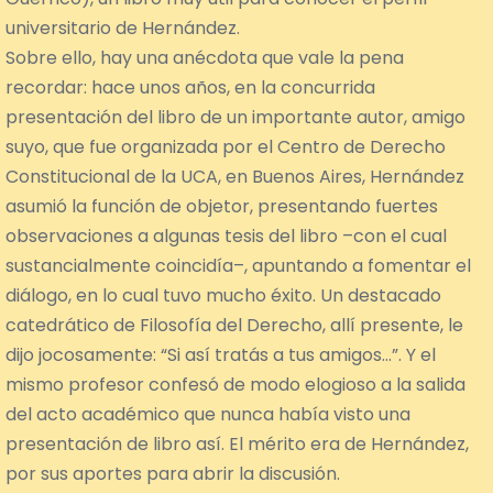
universitario de Hernández.
Sobre ello, hay una anécdota que vale la pena
recordar: hace unos años, en la concurrida
presentación del libro de un importante autor, amigo
suyo, que fue organizada por el Centro de Derecho
Constitucional de la UCA, en Buenos Aires, Hernández
asumió la función de objetor, presentando fuertes
observaciones a algunas tesis del libro –con el cual
sustancialmente coincidía–, apuntando a fomentar el
diálogo, en lo cual tuvo mucho éxito. Un destacado
catedrático de Filosofía del Derecho, allí presente, le
dijo jocosamente: “Si así tratás a tus amigos…”. Y el
mismo profesor confesó de modo elogioso a la salida
del acto académico que nunca había visto una
presentación de libro así. El mérito era de Hernández,
por sus aportes para abrir la discusión.