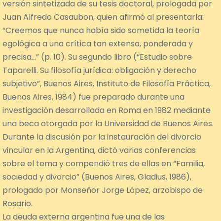
versión sintetizada de su tesis doctoral, prologada por
Juan Alfredo Casaubon, quien afirmó al presentarla:
“Creemos que nunca había sido sometida la teoría
egológica a una crítica tan extensa, ponderada y
precisa…” (p. 10). Su segundo libro (“Estudio sobre
Taparelli. Su filosofía jurídica: obligación y derecho
subjetivo”, Buenos Aires, Instituto de Filosofía Práctica,
Buenos Aires, 1984) fue preparado durante una
investigación desarrollada en Roma en 1982 mediante
una beca otorgada por la Universidad de Buenos Aires.
Durante la discusión por la instauración del divorcio
vincular en la Argentina, dictó varias conferencias
sobre el tema y compendió tres de ellas en “Familia,
sociedad y divorcio” (Buenos Aires, Gladius, 1986),
prologado por Monseñor Jorge López, arzobispo de
Rosario.
La deuda externa argentina fue una de las