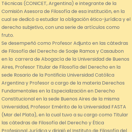
Técnicas (CONICET, Argentina) e integrante de la
Comisión Asesora de Filosofía de esa institución, en la
cual se dedicó a estudiar la obligación ético-jurídica y el
derecho subjetivo, con una serie de artículos como
fruto.
Se desempeñó como Profesor Adjunto en las cátedras
de Filosofía del Derecho de Soaje Ramos y Casaubon
en la carrera de Abogacía de la Universidad de Buenos
Aires, Profesor Titular de Filosofía del Derecho en la
sede Rosario de la Pontificia Universidad Católica
Argentina y Profesor a cargo de la materia Derechos
Fundamentales en la Especialización en Derecho
Constitucional en la sede Buenos Aires de la misma
Universidad, Profesor Emérito de la Universidad FASTA
(Mar del Plata), en la cual tuvo a su cargo como Titular
las cátedras de Filosofía del Derecho y Ética
Profesional Jurídica y dirigió el Instituto de Filosofía del