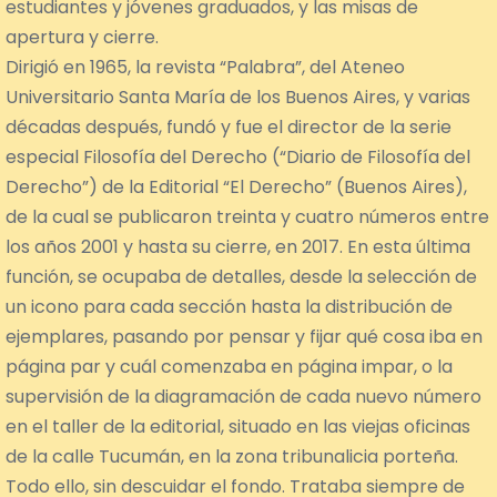
estudiantes y jóvenes graduados, y las misas de
apertura y cierre.
Dirigió en 1965, la revista “Palabra”, del Ateneo
Universitario Santa María de los Buenos Aires, y varias
décadas después, fundó y fue el director de la serie
especial Filosofía del Derecho (“Diario de Filosofía del
Derecho”) de la Editorial “El Derecho” (Buenos Aires),
de la cual se publicaron treinta y cuatro números entre
los años 2001 y hasta su cierre, en 2017. En esta última
función, se ocupaba de detalles, desde la selección de
un icono para cada sección hasta la distribución de
ejemplares, pasando por pensar y fijar qué cosa iba en
página par y cuál comenzaba en página impar, o la
supervisión de la diagramación de cada nuevo número
en el taller de la editorial, situado en las viejas oficinas
de la calle Tucumán, en la zona tribunalicia porteña.
Todo ello, sin descuidar el fondo. Trataba siempre de