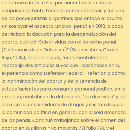
La defensa de los niños por nacer fue otra de sus
ocupaciones tanto teóricas como prácticas y fue uno
de los pocos juristas argentinos que enfocó el asunto
sin soslayar el aspecto jurídico-penal. En 2018, a poco
de iniciada la discusión para la despenalización del
aborto, publicó “Salvar vidas con el derecho penal
(Testimonio de un Defensor)” (Buenos Aires, Círculo
Rojo, 2018), libro en el cual, fundamentalmente
reprodujo dos artículos suyos que –basándose en su
experiencia como Defensor Federal– referían a cómo
la incriminación del aborto y de la tenencia de
estupefacientes para consumo personal podían, en la
práctica, contribuir a la defensa de “las dos vidas” y de
los mismos consumidores de drogas y sus familias, y a
la comunidad política en general, con la sola amenaza
de las penas. Continuó trabajando sobre el crimen del
aborto en sus libros “‘No matarás…’El fallo FAL y el