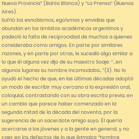
Nueva Provincia” (Bahía Blanca) y “La Prensa” (Buenos
Aires).
Sufrió los esnobismos, egoísmos y envidias que
abundan en los ámbitos académicos argentinos y
padeció la falta de reciprocidad de muchos a quienes
consideraba como amigos. En parte por similares
razones, y en parte por otras, le sucedió algo similar a
lo que él alguna vez dijo de su maestro Soaje: “…en
algunos lugares su nombre incomodaba…”(3). No lo
ayudó el hecho de que, en las últimas décadas adoptó
un modo de escribir muy cercano a la expresión oral,
coloquial, contrastando con su obra escrita previa, en
un cambio que parece haber comenzado en la
segunda mitad de la década del noventa, por la
sugerencia de un sacerdote amigo suyo. Él quería
acercarse a los jóvenes y a la gente en general, y no
caer en los defectos de lo que llamaba “hombre