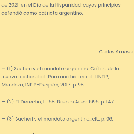
de 2021, en el Día de la Hispanidad, cuyos principios
defendió como patriota argentino.
Carlos Arnossi
(1) Sacheri y el mandato argentino. Crítica de la
‘nueva cristiandad’. Para una historia del INFIP,
Mendoza, INFIP-Escipión, 2017, p. 98.
(2) El Derecho, t. 168, Buenos Aires, 1996, p. 147.
(3) Sacheri y el mandato argentino…cit., p. 96.