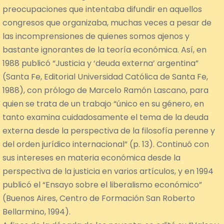
preocupaciones que intentaba difundir en aquellos
congresos que organizaba, muchas veces a pesar de
las incomprensiones de quienes somos ajenos y
bastante ignorantes de la teoría económica. Así, en
1988 publicó “Justicia y ‘deuda externa’ argentina”
(Santa Fe, Editorial Universidad Católica de Santa Fe,
1988), con prólogo de Marcelo Ramón Lascano, para
quien se trata de un trabajo “único en su género, en
tanto examina cuidadosamente el tema de la deuda
externa desde la perspectiva de la filosofía perenne y
del orden jurídico internacional” (p. 13). Continuó con
sus intereses en materia económica desde la
perspectiva de la justicia en varios artículos, y en 1994
publicó el “Ensayo sobre el liberalismo económico”
(Buenos Aires, Centro de Formación San Roberto
Bellarmino, 1994).