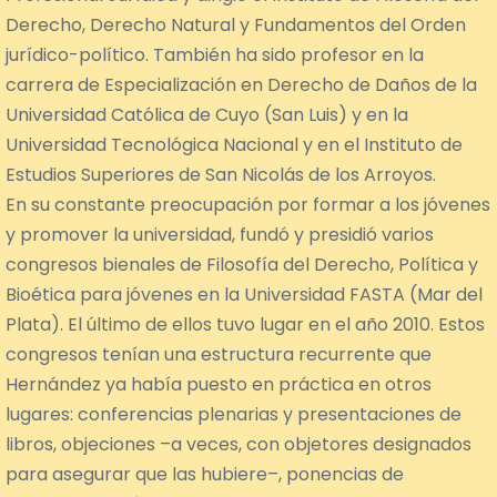
Derecho, Derecho Natural y Fundamentos del Orden
jurídico-político. También ha sido profesor en la
carrera de Especialización en Derecho de Daños de la
Universidad Católica de Cuyo (San Luis) y en la
Universidad Tecnológica Nacional y en el Instituto de
Estudios Superiores de San Nicolás de los Arroyos.
En su constante preocupación por formar a los jóvenes
y promover la universidad, fundó y presidió varios
congresos bienales de Filosofía del Derecho, Política y
Bioética para jóvenes en la Universidad FASTA (Mar del
Plata). El último de ellos tuvo lugar en el año 2010. Estos
congresos tenían una estructura recurrente que
Hernández ya había puesto en práctica en otros
lugares: conferencias plenarias y presentaciones de
libros, objeciones –a veces, con objetores designados
para asegurar que las hubiere–, ponencias de