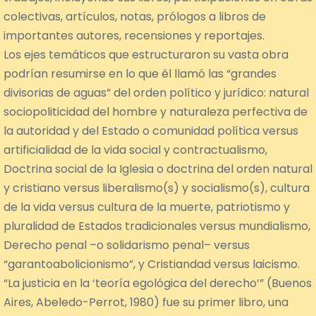
colectivas, artículos, notas, prólogos a libros de
importantes autores, recensiones y reportajes.
Los ejes temáticos que estructuraron su vasta obra
podrían resumirse en lo que él llamó las “grandes
divisorias de aguas” del orden político y jurídico: natural
sociopoliticidad del hombre y naturaleza perfectiva de
la autoridad y del Estado o comunidad política versus
artificialidad de la vida social y contractualismo,
Doctrina social de la Iglesia o doctrina del orden natural
y cristiano versus liberalismo(s) y socialismo(s), cultura
de la vida versus cultura de la muerte, patriotismo y
pluralidad de Estados tradicionales versus mundialismo,
Derecho penal –o solidarismo penal– versus
“garantoabolicionismo”, y Cristiandad versus laicismo.
“La justicia en la ‘teoría egológica del derecho’” (Buenos
Aires, Abeledo-Perrot, 1980) fue su primer libro, una