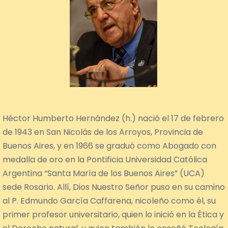
Héctor Humberto Hernández (h.) nació el 17 de febrero
de 1943 en San Nicolás de los Arroyos, Provincia de
Buenos Aires, y en 1966 se graduó como Abogado con
medalla de oro en la Pontificia Universidad Católica
Argentina “Santa María de los Buenos Aires” (UCA)
sede Rosario. Allí, Dios Nuestro Señor puso en su camino
al P. Edmundo García Caffarena, nicoleño como él, su
primer profesor universitario, quien lo inició en la Ética y