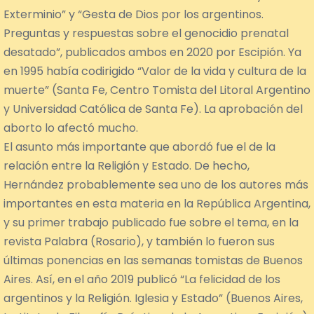
Exterminio” y “Gesta de Dios por los argentinos.
Preguntas y respuestas sobre el genocidio prenatal
desatado”, publicados ambos en 2020 por Escipión. Ya
en 1995 había codirigido “Valor de la vida y cultura de la
muerte” (Santa Fe, Centro Tomista del Litoral Argentino
y Universidad Católica de Santa Fe). La aprobación del
aborto lo afectó mucho.
El asunto más importante que abordó fue el de la
relación entre la Religión y Estado. De hecho,
Hernández probablemente sea uno de los autores más
importantes en esta materia en la República Argentina,
y su primer trabajo publicado fue sobre el tema, en la
revista Palabra (Rosario), y también lo fueron sus
últimas ponencias en las semanas tomistas de Buenos
Aires. Así, en el año 2019 publicó “La felicidad de los
argentinos y la Religión. Iglesia y Estado” (Buenos Aires,