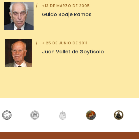
+13 DE MARZO DE 2005
Guido Soaje Ramos
+ 25 DE JUNIO DE 2011
Juan Vallet de Goytisolo