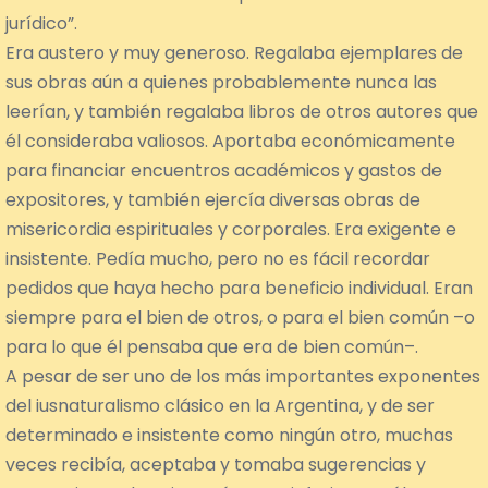
jurídico”.
Era austero y muy generoso. Regalaba ejemplares de
sus obras aún a quienes probablemente nunca las
leerían, y también regalaba libros de otros autores que
él consideraba valiosos. Aportaba económicamente
para financiar encuentros académicos y gastos de
expositores, y también ejercía diversas obras de
misericordia espirituales y corporales. Era exigente e
insistente. Pedía mucho, pero no es fácil recordar
pedidos que haya hecho para beneficio individual. Eran
siempre para el bien de otros, o para el bien común –o
para lo que él pensaba que era de bien común–.
A pesar de ser uno de los más importantes exponentes
del iusnaturalismo clásico en la Argentina, y de ser
determinado e insistente como ningún otro, muchas
veces recibía, aceptaba y tomaba sugerencias y