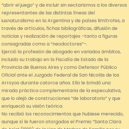
“abrir el juego” y de incluir sin sectarismos a los diversos
representantes de las distintas líneas del
iusnaturalismo en la Argentina y de países limítrofes, a
través de artículos, fichas bibliográficas, difusión de
noticias y realización de reportajes –tanto a figuras
consagradas como a “neodoctores”–.
Ejerció la profesión de abogado en variados ámbitos,
incluido su trabajo en la Fiscalía de Estado de la
Provincia de Buenos Aires y como Defensor Público
Oficial ante el Juzgado Federal de San Nicolás de los
Arroyos durante catorce años. Ello le brindó una
mirada práctica complementaria de la especulativa,
que lo alejó de construcciones “de laboratorio” y que
enriqueció su visión teórica.
No recibió los reconocimientos que hubiese merecido,
aunque sí le fueron otorgados el Premio “Santa Clara