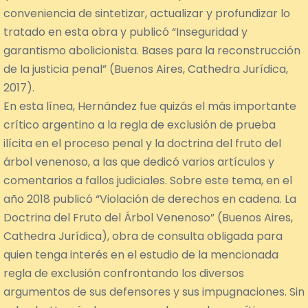
conveniencia de sintetizar, actualizar y profundizar lo
tratado en esta obra y publicó “Inseguridad y
garantismo abolicionista. Bases para la reconstrucción
de la justicia penal” (Buenos Aires, Cathedra Jurídica,
2017).
En esta línea, Hernández fue quizás el más importante
crítico argentino a la regla de exclusión de prueba
ilícita en el proceso penal y la doctrina del fruto del
árbol venenoso, a las que dedicó varios artículos y
comentarios a fallos judiciales. Sobre este tema, en el
año 2018 publicó “Violación de derechos en cadena. La
Doctrina del Fruto del Árbol Venenoso” (Buenos Aires,
Cathedra Jurídica), obra de consulta obligada para
quien tenga interés en el estudio de la mencionada
regla de exclusión confrontando los diversos
argumentos de sus defensores y sus impugnaciones. Sin