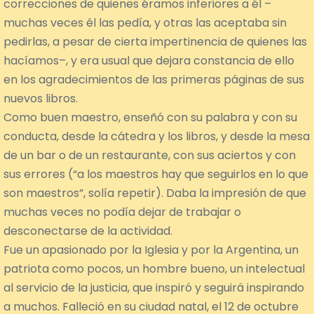
correcciones de quienes éramos inferiores a él –
muchas veces él las pedía, y otras las aceptaba sin
pedirlas, a pesar de cierta impertinencia de quienes las
hacíamos–, y era usual que dejara constancia de ello
en los agradecimientos de las primeras páginas de sus
nuevos libros.
Como buen maestro, enseñó con su palabra y con su
conducta, desde la cátedra y los libros, y desde la mesa
de un bar o de un restaurante, con sus aciertos y con
sus errores (“a los maestros hay que seguirlos en lo que
son maestros”, solía repetir). Daba la impresión de que
muchas veces no podía dejar de trabajar o
desconectarse de la actividad.
Fue un apasionado por la Iglesia y por la Argentina, un
patriota como pocos, un hombre bueno, un intelectual
al servicio de la justicia, que inspiró y seguirá inspirando
a muchos. Falleció en su ciudad natal, el 12 de octubre