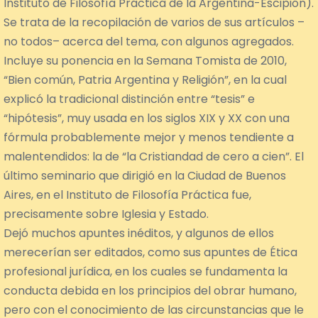
Instituto de Filosofía Práctica de la Argentina-Escipión).
Se trata de la recopilación de varios de sus artículos –
no todos– acerca del tema, con algunos agregados.
Incluye su ponencia en la Semana Tomista de 2010,
“Bien común, Patria Argentina y Religión”, en la cual
explicó la tradicional distinción entre “tesis” e
“hipótesis”, muy usada en los siglos XIX y XX con una
fórmula probablemente mejor y menos tendiente a
malentendidos: la de “la Cristiandad de cero a cien”. El
último seminario que dirigió en la Ciudad de Buenos
Aires, en el Instituto de Filosofía Práctica fue,
precisamente sobre Iglesia y Estado.
Dejó muchos apuntes inéditos, y algunos de ellos
merecerían ser editados, como sus apuntes de Ética
profesional jurídica, en los cuales se fundamenta la
conducta debida en los principios del obrar humano,
pero con el conocimiento de las circunstancias que le