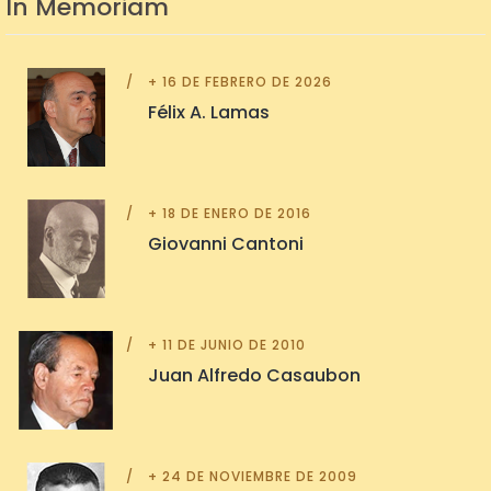
In Memoriam
+ 16 DE FEBRERO DE 2026
Félix A. Lamas
+ 18 DE ENERO DE 2016
Giovanni Cantoni
+ 11 DE JUNIO DE 2010
Juan Alfredo Casaubon
+ 24 DE NOVIEMBRE DE 2009