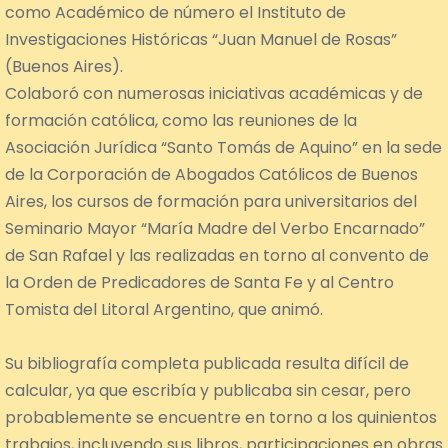
como Académico de número el Instituto de
Investigaciones Históricas “Juan Manuel de Rosas”
(Buenos Aires).
Colaboró con numerosas iniciativas académicas y de
formación católica, como las reuniones de la
Asociación Jurídica “Santo Tomás de Aquino” en la sede
de la Corporación de Abogados Católicos de Buenos
Aires, los cursos de formación para universitarios del
Seminario Mayor “María Madre del Verbo Encarnado”
de San Rafael y las realizadas en torno al convento de
la Orden de Predicadores de Santa Fe y al Centro
Tomista del Litoral Argentino, que animó.
Su bibliografía completa publicada resulta difícil de
calcular, ya que escribía y publicaba sin cesar, pero
probablemente se encuentre en torno a los quinientos
trabajos, incluyendo sus libros, participaciones en obras