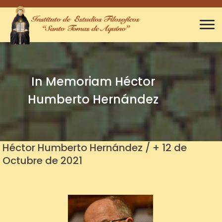
In Memoriam Héctor
Humberto Hernández
Héctor Humberto Hernández / + 12 de
Octubre de 2021