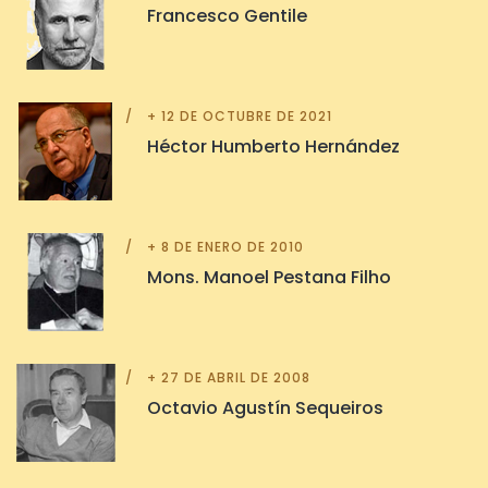
Francesco Gentile
+ 12 DE OCTUBRE DE 2021
Héctor Humberto Hernández
+ 8 DE ENERO DE 2010
Mons. Manoel Pestana Filho
+ 27 DE ABRIL DE 2008
Octavio Agustín Sequeiros