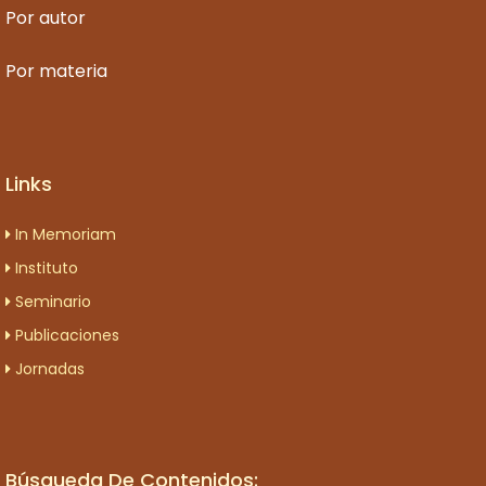
Por autor
Por materia
Links
In Memoriam
Instituto
Seminario
Publicaciones
Jornadas
Búsqueda De Contenidos: