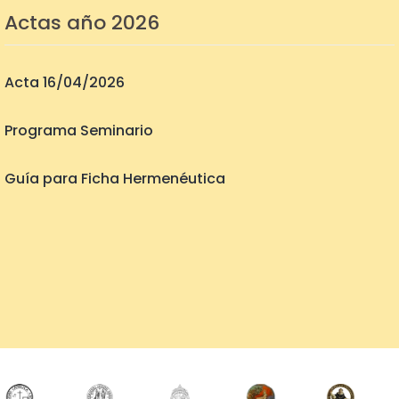
Actas año 2026
Acta 16/04/2026
Programa Seminario
Guía para Ficha Hermenéutica