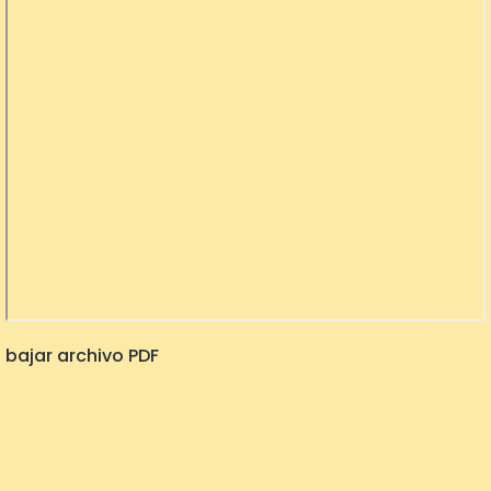
bajar archivo PDF