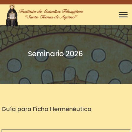
Seminario 2026
Guía para Ficha Hermenéutica